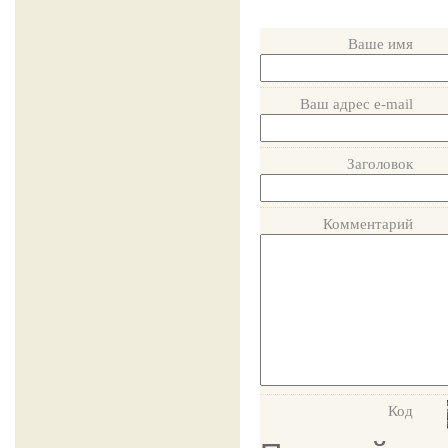
Ваше имя
Ваш адрес e-mail
Заголовок
Комментарий
Код