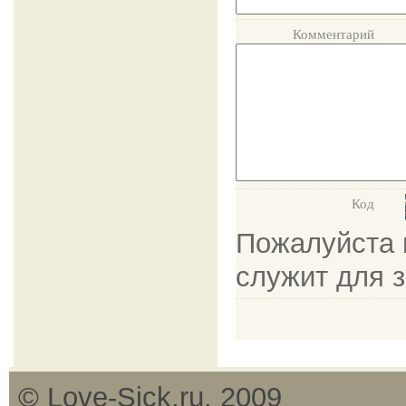
Комментарий
Код
Пожалуйста в
служит для 
© Love-Sick.ru, 2009