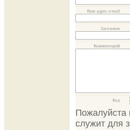
Ваш адрес e-mail
Заголовок
Комментарий
Код
Пожалуйста в
служит для 