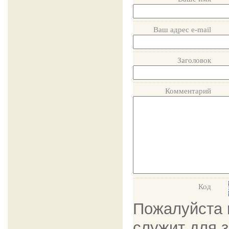
Ваш адрес e-mail
Заголовок
Комментарий
Код
Пожалуйста в
служит для 