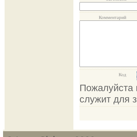
Комментарий
Код
Пожалуйста в
служит для 