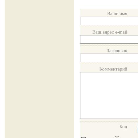
Ваше имя
Ваш адрес e-mail
Заголовок
Комментарий
Код