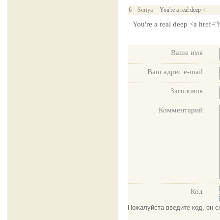
6
Suriya
You're a real deep <
You're a real deep <a href=
Ваше имя
Ваш адрес e-mail
Заголовок
Комментарий
Код
Пожалуйста введите код, он 