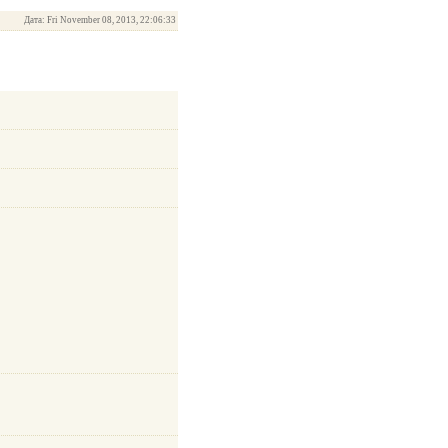
Дата: Fri November 08, 2013, 22:06:33