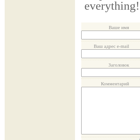
everything!
Ваше имя
Ваш адрес e-mail
Заголовок
Комментарий