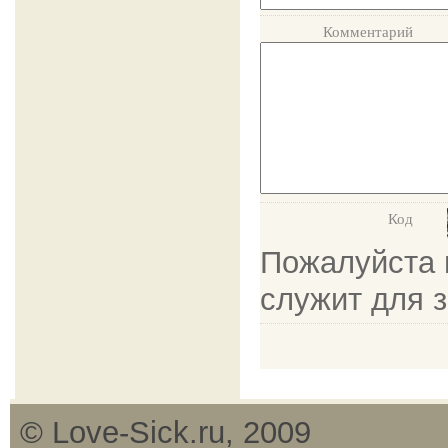
Комментарий
Код
Пожалуйста в
служит для 
© Love-Sick.ru, 2009