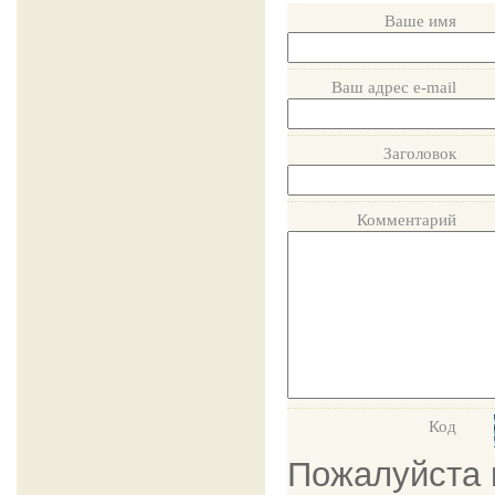
Ваше имя
Ваш адрес e-mail
Заголовок
Комментарий
Код
Пожалуйста в