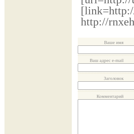
[link=http:
http://rnxe
Ваше имя
Ваш адрес e-mail
Заголовок
Комментарий